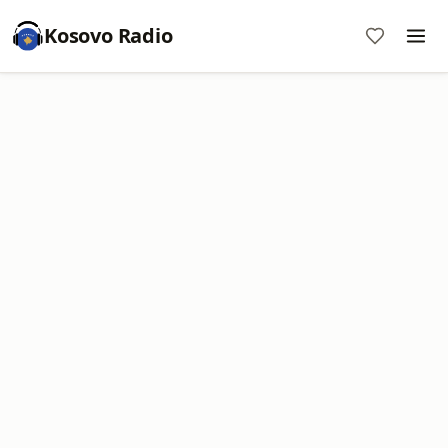
Kosovo Radio