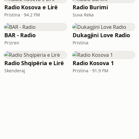
Radio Kosova e Lirë
Radio Burimi
Pristina · 94.2 FM
Suva Reka
BAR - Radio
Dukagjini Love Radio
Prizren
Pristina
Radio Shqipëria e Lirë
Radio Kosova 1
Skenderaj
Pristina · 91.9 FM